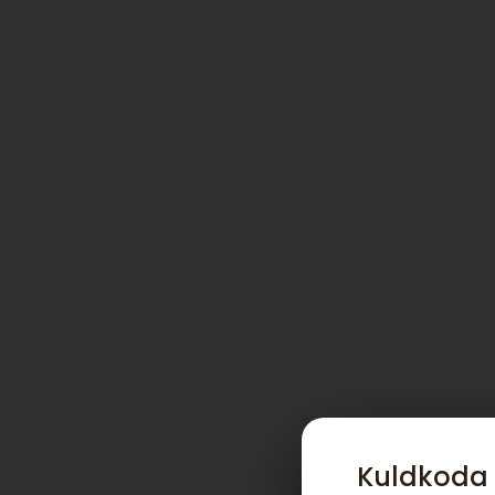
Kuldkoda