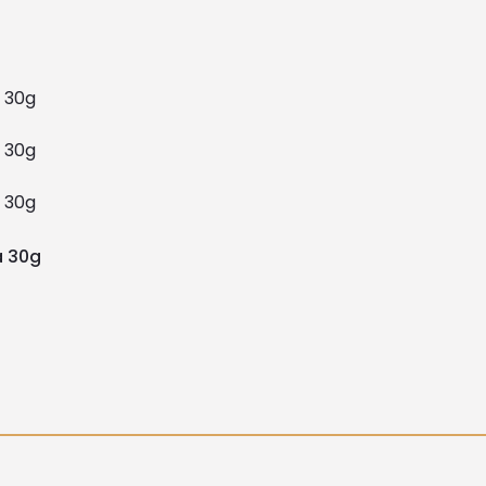
a 30g