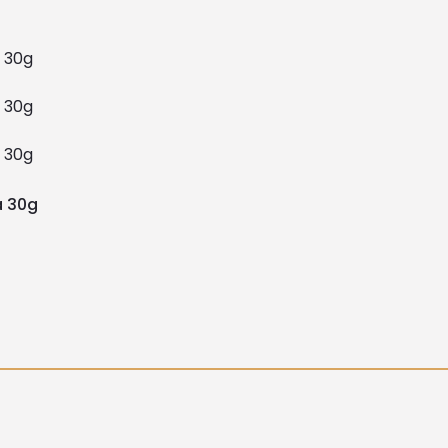
a 30g