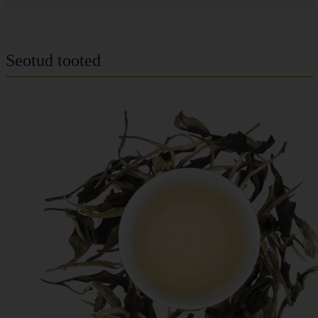
Seotud tooted